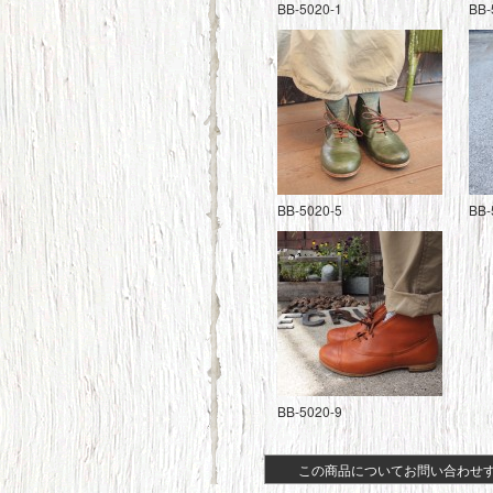
BB-5020-1
BB-
BB-5020-5
BB-
BB-5020-9
この商品についてお問い合わせ