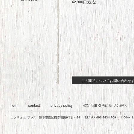
42,900円(税込)
この商品についてお問い合わせ
item
contact
privacy policy
特定商取引法に基づく表記
エクリュ エ プゥス 熊本市南区御幸笛田6丁目4-29 TEL/FAX 096-243-1709 11:00〜1