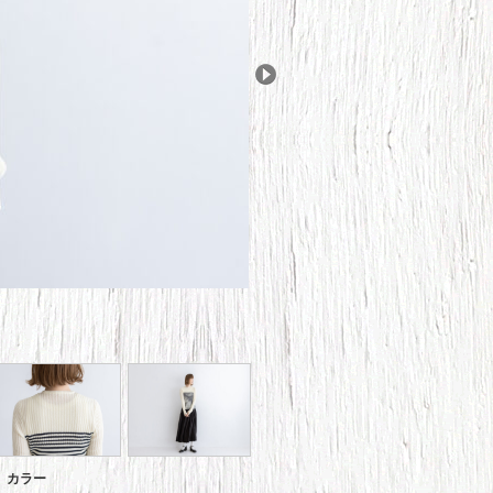
Next
カラー